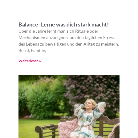
Balance- Lerne was dich stark macht!
Über die Jahre lernt man sich Rituale oder
Mechanismen anzueignen, um den täglichen Stress
des Lebens zu bewältigen und den Alltag zu meistern.
Beruf, Familie,
Weiterlesen »