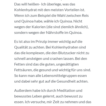
Das will heißen- Ich überlege, was das
Kohlenhydrat mit den meisten Vorteilen ist.
Wenn ich zum Beispiel die Wahl zwischen Reis
und Quinoa habe, wähle ich Quinoa. Nicht
wegen der Kalorien (die sind ziemlich ähnlich),
sondern wegen der Nährstoffe im Quinoa.
Es ist also im Prinzip immer wichtig auf die
Qualität zu achten. Bei Kohlenhydraten sind
das die komplexen, die den Blutzucker nicht zu
schnell ansteigen und crashen lassen. Bei den
Fetten sind das die guten, ungesättigten
Fettsäuren, die gesund und wichtig für uns sind.
So kann man alle Lebensmittelgruppen essen
und dabei sehr gut auf die Gesundheit achten.
Außerdem habe ich durch Meditation und
bewusstes Leben gelernt, auch bewusst zu
essen. Ich versuche, mir Zeit zu nehmen und das