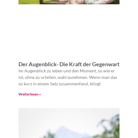
Der Augenblick- Die Kraft der Gegenwart
Im Augenblick zu leben und den Moment, so wie er
ist, ohne zu urteilen, wahrzunehmen. Wenn man das
so kurz in einem Satz zusammenfasst, klingt
Weiterlesen »