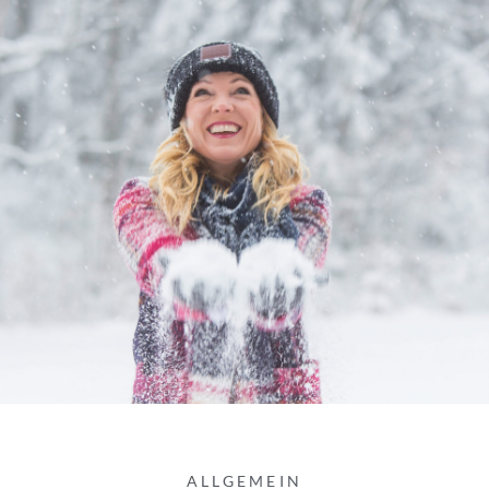
ALLGEMEIN