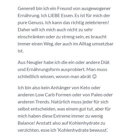
Generell bin ich ein Freund von ausgewogener
Ernährung. Ich LIEBE Essen. Es ist für mich der
pure Genuss. Ich kann das richtig zelebrieren!
Daher will ich mich auch nicht zu sehr
einschränken oder zu streng sein, es braucht
immer einen Weg, der auch im Alltag umsetzbar
ist.
Aus Neugier habe ich die ein oder andere Diät
und Ernährungsform ausprobiert. Man muss
schließlich wissen, wovon man abrät 😉
Ich bin also kein Anhänger von Keto oder
anderen Low Carb Formen oder von Paleo oder
anderen Trends. Natürlich muss jeder für sich
selbst entscheiden, was einem gut tut, aber für
mich haben diese Extreme immer zu wenig
Balance! Anstatt also auf Kohlenhydrate zu
verzichten, esse ich ‘Kohlenhydrate bewusst’.