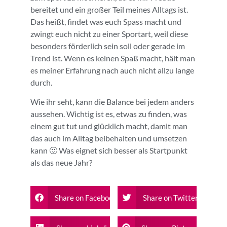
bereitet und ein großer Teil meines Alltags ist.
Das heißt, findet was euch Spass macht und
zwingt euch nicht zu einer Sportart, weil diese
besonders förderlich sein soll oder gerade im
Trend ist. Wenn es keinen Spaß macht, hält man
es meiner Erfahrung nach auch nicht allzu lange
durch.
Wie ihr seht, kann die Balance bei jedem anders
aussehen. Wichtig ist es, etwas zu finden, was
einem gut tut und glücklich macht, damit man
das auch im Alltag beibehalten und umsetzen
kann 🙂 Was eignet sich besser als Startpunkt
als das neue Jahr?
Share on Facebook
Share on Twitter