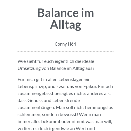
Balance im
Alltag
Conny Hörl
Wie sieht für euch eigentlich die ideale
Umsetzung von Balance im Alltag aus?
Für mich gilt in allen Lebenslagen ein
Lebensprinzip, und zwar das von Epikur. Einfach
zusammengefasst besagt es nichts anderes als,
dass Genuss und Lebensfreude
zusammenhängen. Man soll nicht hemmungslos
schlemmen, sondern bewusst! Wenn man
immer alles bekommt oder nimmt was man will,
verliert es doch irgendwie an Wert und