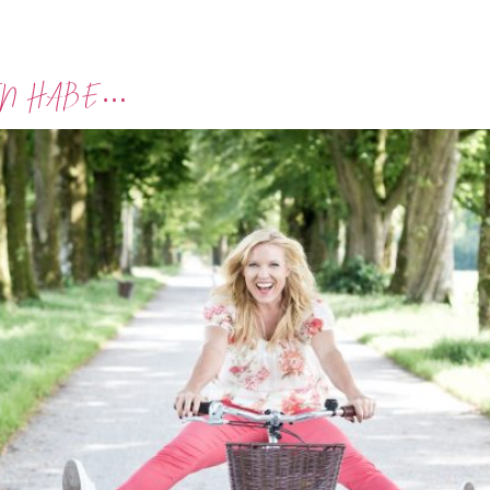
DEN HABE…