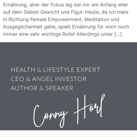
Ernährung, aber der Fokus lag bei mir am Anfang eher
auf dem Gebiet Gewicht und Figur. Heute, da ich mehr
in Richtung Female Empowerment, Meditation und
Ausgeglichenheit gehe, spielt Ernährung für mich noch
immer eine sehr wichtige Rolle! Allerdings unter […]
HEALTH & LIFESTYLE EXPERT
CEO & ANGEL INVESTOR
AUTHOR & SPEAKER
Conny Hörl