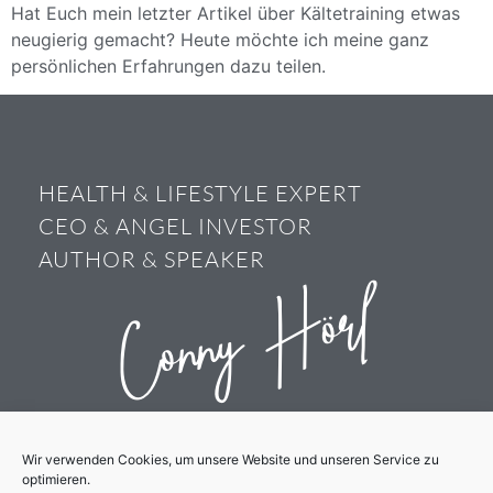
Hat Euch mein letzter Artikel über Kältetraining etwas
neugierig gemacht? Heute möchte ich meine ganz
persönlichen Erfahrungen dazu teilen.
HEALTH & LIFESTYLE EXPERT
CEO & ANGEL INVESTOR
AUTHOR & SPEAKER
Conny Hörl
Wir verwenden Cookies, um unsere Website und unseren Service zu
optimieren.